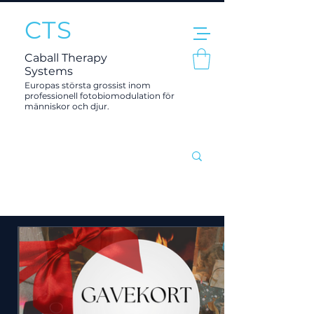
CTS
Caball Therapy
Systems
Europas största grossist inom
professionell fotobiomodulation för
människor och djur.