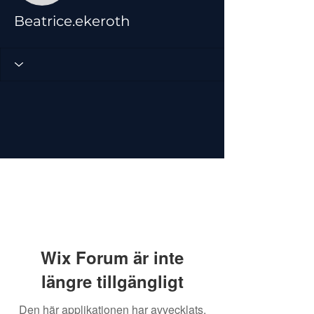
Beatrice.ekeroth
Wix Forum är inte
längre tillgängligt
Den här applikationen har avvecklats.