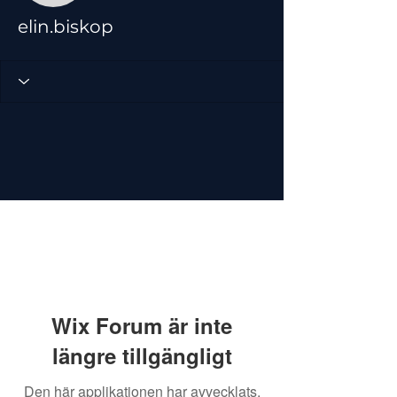
elin.biskop
Wix Forum är inte
längre tillgängligt
Den här applikationen har avvecklats.